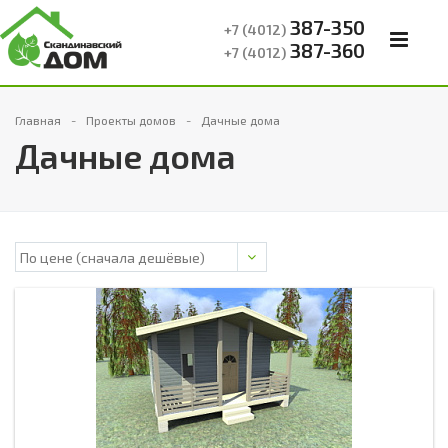
387-350
+7 (4012)
387-360
+7 (4012)
Главная
Проекты домов
Дачные дома
Дачные дома