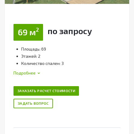
по зап
р
осу
2
69 м
Площадь: 69
Этажей: 2
Количество спален: 3
Подробнее
ЗАКАЗАТЬ РАСЧЕТ СТОИМОСТИ
ЗАДАТЬ ВОПРОС