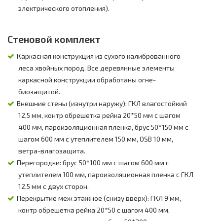
электрического отопления).
Стеновой комплект
Каркасная конструкция из сухого калиброванного
леса хвойных пород. Все деревянные элементы
каркасной конструкции обработаны огне-
биозащитой.
Внешние стены (изнутри наружу): ГКЛ влагостойкий
12,5 мм, контр обрешетка рейка 20*50 мм с шагом
400 мм, пароизоляционная пленка, брус 50*150 мм с
шагом 600 мм с утеплителем 150 мм, OSB 10 мм,
ветра-влагозащита.
Перегородки: брус 50*100 мм с шагом 600 мм с
утеплителем 100 мм, пароизоляционная пленка с ГКЛ
12,5 мм с двух сторон.
Перекрытие меж этажное (снизу вверх): ГКЛ 9 мм,
контр обрешетка рейка 20*50 с шагом 400 мм,