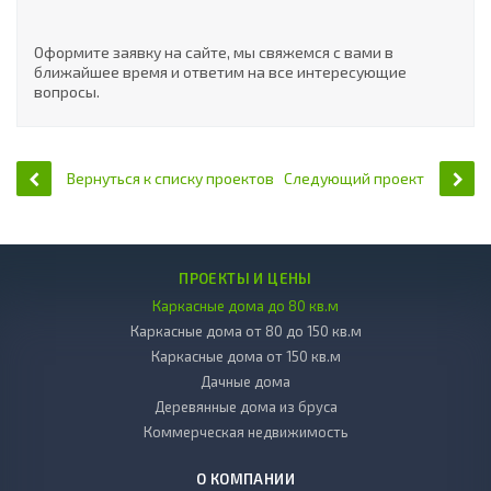
Оформите заявку на сайте, мы свяжемся с вами в
ближайшее время и ответим на все интересующие
вопросы.
Вернуться к списку проектов
Следующий проект
ПРОЕКТЫ И ЦЕНЫ
Каркасные дома до 80 кв.м
Каркасные дома от 80 до 150 кв.м
Каркасные дома от 150 кв.м
Дачные дома
Деревянные дома из бруса
Коммерческая недвижимость
О КОМПАНИИ