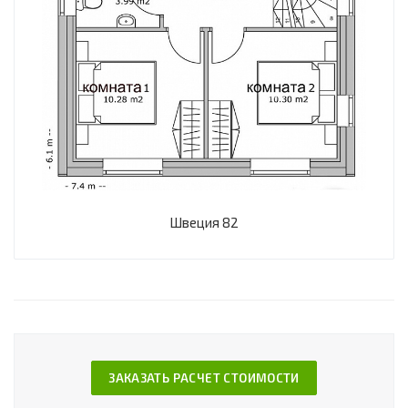
Швеция 82
ЗАКАЗАТЬ РАСЧЕТ СТОИМОСТИ