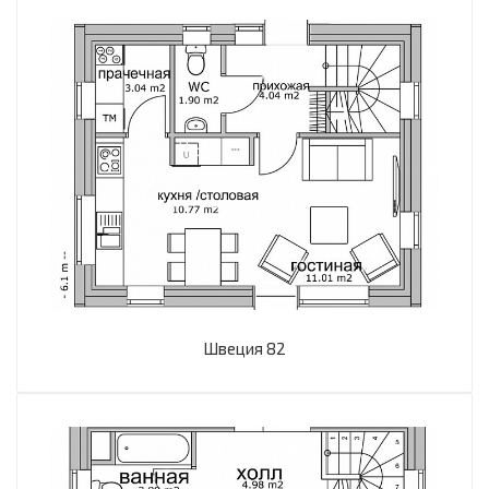
Швеция 82