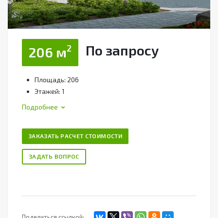
По зап
р
осу
2
206 м
Площадь: 206
Этажей: 1
Подробнее
ЗАКАЗАТЬ РАСЧЕТ СТОИМОСТИ
ЗАДАТЬ ВОПРОС
Поделиться ссылкой: