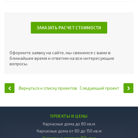
ЗАКАЗАТЬ РАСЧЕТ СТОИМОСТИ
Оформите заявку на сайте, мы свяжемся с вами в
ближайшее время и ответим на все интересующие
вопросы.
Вернуться к списку проектов
Следующий проект
ПРОЕКТЫ И ЦЕНЫ
Каркасные дома до 80 кв.м
Каркасные дома от 80 до 150 кв.м