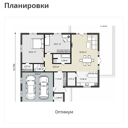
Планировки
Оптимум