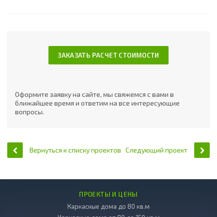
ЗАКАЗАТЬ РАСЧЕТ СТОИМОСТИ
Оформите заявку на сайте, мы свяжемся с вами в
ближайшее время и ответим на все интересующие
вопросы.
Вернуться к списку проектов
Следующий проект
ПРОЕКТЫ И ЦЕНЫ
Каркасные дома до 80 кв.м