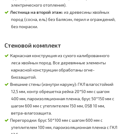
электрического отопления).
Лестница на второй этаж:
из древесины хвойных
пород (сосна, ель) без балясин, перил и ограждений,
без покраски.
Стеновой комплект
Каркасная конструкция из сухого калиброванного
леса хвойных пород. Все деревянные элементы
каркасной конструкции обработаны огне-
биозащитой.
Внешние стены (изнутри наружу): ГКЛ влагостойкий
12,5 мм, контр обрешетка рейка 20*50 мм с шагом
400 мм, пароизоляционная пленка, брус 50*150 мм с
шагом 600 мм с утеплителем 150 мм, OSB 10 мм,
ветра-влагозащита.
Перегородки: брус 50*100 мм с шагом 600 мм с
утеплителем 100 мм, пароизоляционная пленка с ГКЛ