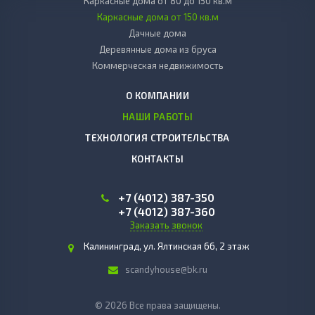
Каркасные дома от 80 до 150 кв.м
Каркасные дома от 150 кв.м
Дачные дома
Деревянные дома из бруса
Коммерческая недвижимость
О КОМПАНИИ
НАШИ РАБОТЫ
ТЕХНОЛОГИЯ СТРОИТЕЛЬСТВА
КОНТАКТЫ
+7 (4012)
387-350
+7 (4012)
387-360
Заказать звонок
Калининград, ул. Ялтинская 66, 2 этаж
scandyhouse@bk.ru
© 2026 Все права защищены.